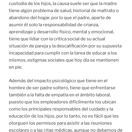
custodia de los hijos, la causa suele ser que la madre
tiene algún problema de salud, historial de maltrato o
abandono del hogar, por lo que el padre, aparte de
asumir él solo la responsabilidad de crianza,
aprendizaje y desarrollo físico, mental y emocional,
tiene que lidiar con la crítica social de su actual
situación de pareja y la descalificación por su supuesta
incapacidad para cumplir con la tarea de educar a los
mismos, estigmas sociales que hoy día se mantienen
en pie.
Además del impacto psicológico que tiene en el
hombre de ser padre soltero, tiene que enfrentarse
también a la falta de empatía en el ámbito laboral,
puesto que los empleadores difícilmente los ubican
como los principales responsables del cuidado y la
educación de los hijos, por lo tanto, no es fácil que les
otorguen los permisos para asistir a las reuniones
escolares o a las citas médicas, aunque no debemos de