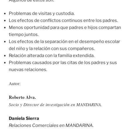
Problemas de visitas y custodia.
Los efectos de conflictos continuos entre los padres.
Menos oportunidad para que padres e hijos compartan
tiempo juntos.
Los efectos de la separación en el desempeño escolar
del niño y la relación con sus compañeros.
Relación alterada con la familia extendida.
Problemas causados por las citas de los padres y sus
nuevas relaciones.
Autor:
Roberto Alva.
Socio y Director de investigación en MANDARINA.
Daniela Sierra
Relaciones Comerciales en MANDARINA.