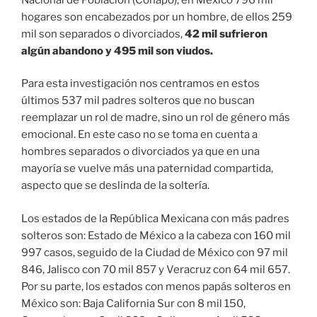
hogares son encabezados por un hombre, de ellos 259
mil son separados o divorciados,
42 mil sufrieron
algún abandono y 495 mil son viudos.
Para esta investigación nos centramos en estos
últimos 537 mil padres solteros que no buscan
reemplazar un rol de madre, sino un rol de género más
emocional. En este caso no se toma en cuenta a
hombres separados o divorciados ya que en una
mayoría se vuelve más una paternidad compartida,
aspecto que se deslinda de la soltería.
Los estados de la República Mexicana con más padres
solteros son: Estado de México a la cabeza con 160 mil
997 casos, seguido de la Ciudad de México con 97 mil
846, Jalisco con 70 mil 857 y Veracruz con 64 mil 657.
Por su parte, los estados con menos papás solteros en
México son: Baja California Sur con 8 mil 150,