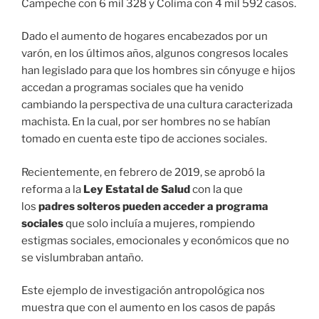
Campeche con 6 mil 328 y Colima con 4 mil 592 casos.
Dado el aumento de hogares encabezados por un
varón, en los últimos años, algunos congresos locales
han legislado para que los hombres sin cónyuge e hijos
accedan a programas sociales que ha venido
cambiando la perspectiva de una cultura caracterizada
machista. En la cual, por ser hombres no se habían
tomado en cuenta este tipo de acciones sociales.
Recientemente, en febrero de 2019, se aprobó la
reforma a la
Ley Estatal de Salud
con la que
los
padres solteros pueden acceder a programa
sociales
que solo incluía a mujeres, rompiendo
estigmas sociales, emocionales y económicos que no
se vislumbraban antaño.
Este ejemplo de investigación antropológica nos
muestra que con el aumento en los casos de papás