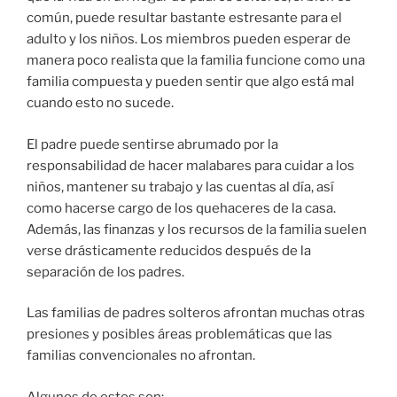
común, puede resultar bastante estresante para el
adulto y los niños. Los miembros pueden esperar de
manera poco realista que la familia funcione como una
familia compuesta y pueden sentir que algo está mal
cuando esto no sucede.
El padre puede sentirse abrumado por la
responsabilidad de hacer malabares para cuidar a los
niños, mantener su trabajo y las cuentas al día, así
como hacerse cargo de los quehaceres de la casa.
Además, las finanzas y los recursos de la familia suelen
verse drásticamente reducidos después de la
separación de los padres.
Las familias de padres solteros afrontan muchas otras
presiones y posibles áreas problemáticas que las
familias convencionales no afrontan.
Algunos de estos son: