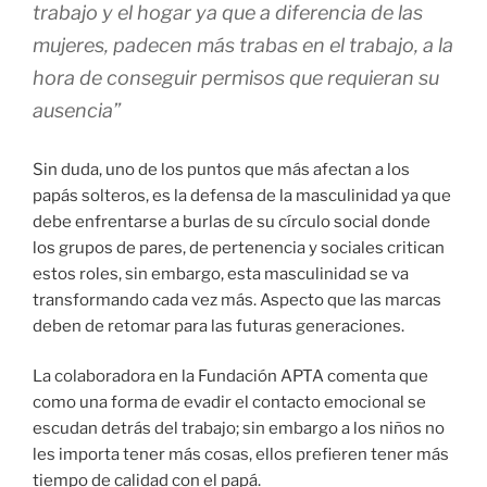
trabajo y el hogar ya que a diferencia de las
mujeres, padecen más trabas en el trabajo, a la
hora de conseguir permisos que requieran su
ausencia”
Sin duda, uno de los puntos que más afectan a los
papás solteros, es la defensa de la masculinidad ya que
debe enfrentarse a burlas de su círculo social donde
los grupos de pares, de pertenencia y sociales critican
estos roles, sin embargo, esta masculinidad se va
transformando cada vez más. Aspecto que las marcas
deben de retomar para las futuras generaciones.
La colaboradora en la Fundación APTA comenta que
como una forma de evadir el contacto emocional se
escudan detrás del trabajo; sin embargo
a los niños
no
les importa tener más cosas, ellos prefieren tener más
tiempo de calidad con el papá.