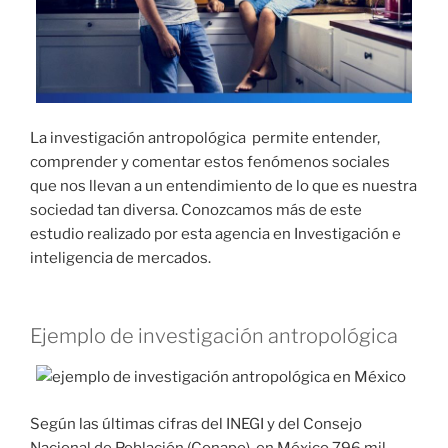
La investigación antropológica permite entender,
comprender y comentar estos fenómenos sociales
que nos llevan a un entendimiento de lo que es nuestra
sociedad tan diversa. Conozcamos más de este
estudio realizado por esta agencia en Investigación e
inteligencia de mercados.
Ejemplo de investigación antropológica
Según las últimas cifras del INEGI y del Consejo
Nacional de Población (Conapo), en México 796 mil