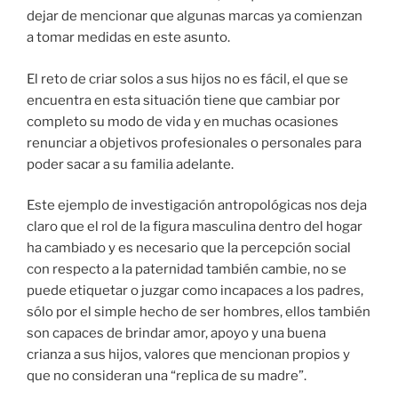
dejar de mencionar que algunas marcas ya comienzan
a tomar medidas en este asunto.
El reto de criar solos a sus hijos no es fácil, el que se
encuentra en esta situación tiene que cambiar por
completo su modo de vida y en muchas ocasiones
renunciar a objetivos profesionales o personales para
poder sacar a su familia adelante.
Este ejemplo de investigación antropológicas nos deja
claro que el rol de la figura masculina dentro del hogar
ha cambiado y es necesario que la percepción social
con respecto a la paternidad también cambie, no se
puede etiquetar o juzgar como incapaces a los padres,
sólo por el simple hecho de ser hombres, ellos también
son capaces de brindar amor, apoyo y una buena
crianza a sus hijos, valores que mencionan propios y
que no consideran una “replica de su madre”.