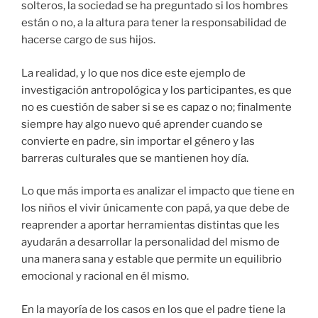
solteros, la sociedad se ha preguntado si los hombres
están o no, a la altura para tener la responsabilidad de
hacerse cargo de sus hijos.
La realidad, y lo que nos dice este ejemplo de
investigación antropológica y los participantes, es que
no es cuestión de saber si se es capaz o no; finalmente
siempre hay algo nuevo qué aprender cuando se
convierte en padre, sin importar el género y las
barreras culturales que se mantienen hoy día.
Lo que más importa es analizar el impacto que tiene en
los niños el vivir únicamente con papá, ya que debe de
reaprender a aportar herramientas distintas que les
ayudarán a desarrollar la personalidad del mismo de
una manera sana y estable que permite un equilibrio
emocional y racional en él mismo.
En la mayoría de los casos en los que el padre tiene la