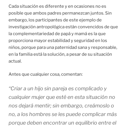
Cada situación es diferente y en ocasiones no es
posible que ambos padres permanezcan juntos. Sin
embargo, los participantes de este ejemplo de
investigación antropológica están convencidos de que
la complementariedad de papá y mamá es la que
proporciona mayor estabilidad y seguridad en los
niños, porque para una paternidad sana y responsable,
en la familia está la solución, a pesar de su situación
actual.
Antes que cualquier cosa, comentan:
“Criar a un hijo sin pareja es complicado y
cualquier mujer que esté en esta situación no
nos dejará mentir; sin embargo, creámoslo o
no, a los hombres se les puede complicar más
porque deben encontrar un equilibrio entre el